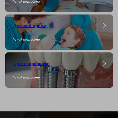
Узнай подробнее →
Детский прием
Узнай подробнее →
Протезирование
Узнай подробнее →