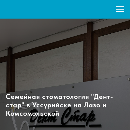
Семейная стоматология "Дент-
стар" в Уссурийске на Лазо и
Комсомольской