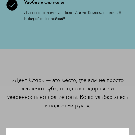
Удобные филиалы
Два шага от дома: ул. Лазо 1А и ул. Комсомольская 28.
Выбирайте ближайший!
«Дент Стар» — это место, где вам не просто
«вылечат зуб», а подарят здоровье и
уверенность на долгие годы. Ваша улыбка здесь
в надежных руках.