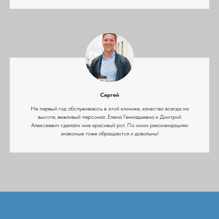
Сергей
Не первый год обслуживаюсь в этой клинике, качество всегда на
высоте, вежливый персонал. Елена Геннадьевна и Дмитрий
Алексеевич сделали мне красивый рот. По моим рекомендациям
знакомые тоже обращаются и довольны!