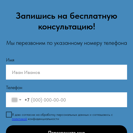
Запишись на бесплатную
консультацию!
Мы перезвоним по указанному номеру телефона
Имя
Телефон
+7
Я даю согласие на обработку персональных данных и соглашаюсь с
политикой
конфиденциальности
Перезвоните мне