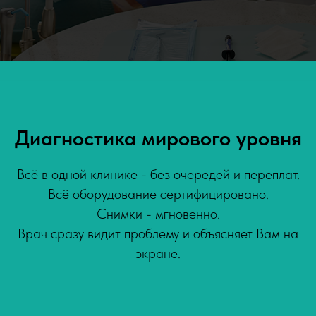
Диагностика мирового уровня
Всё в одной клинике - без очередей и переплат.
Всё оборудование сертифицировано.
Снимки - мгновенно.
Врач сразу видит проблему и объясняет Вам на
экране.