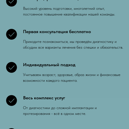
Высокий уровень подготовки, многолетний опыт,
постоянное повышение квалификации нашей команды.
Первая консультация бесплатно
Приходите познакомиться, мы проведём диагностику и
обсудим все варианты лечения без спешки и обязательств.
Индивидуальный подход
Учитываем возраст, здоровье, образ жизни и финансовые
возможности каждого пациента.
Весь комплекс услуг
От диагностики до сложной имплантации и
протезирования - всё в одном месте.