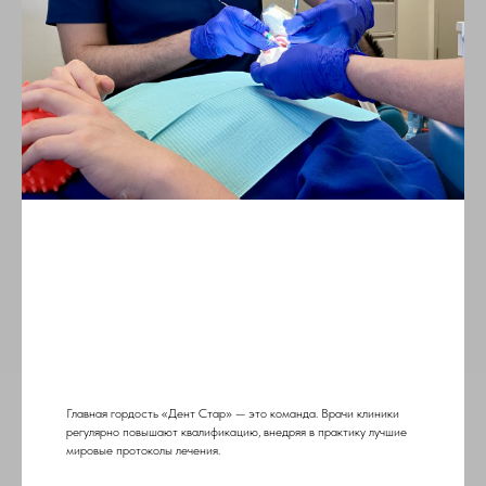
Главная гордость «Дент Стар» — это команда. Врачи клиники
регулярно повышают квалификацию, внедряя в практику лучшие
мировые протоколы лечения.