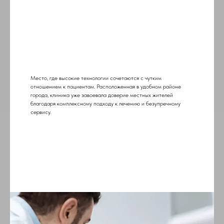
Место, где высокие технологии сочетаются с чутким
отношением к пациентам. Расположенная в удобном районе
города, клиника уже завоевала доверие местных жителей
благодаря комплексному подходу к лечению и безупречному
сервису.