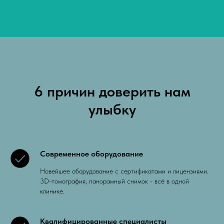
6 причин доверить нам
улыбку
Современное оборудование
Новейшее оборудование с сертификатами и лицензиями.
3D-томография, панорамный снимок - всё в одной
клинике.
Квалифицированные специалисты