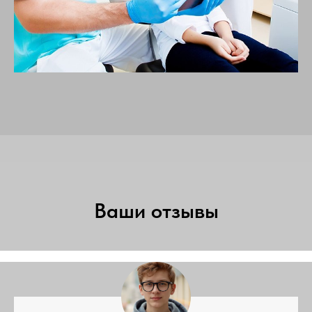
Ваши отзывы