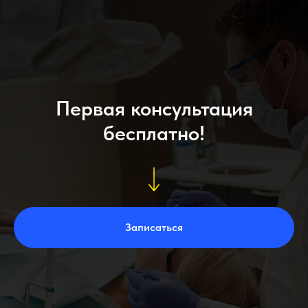
Первая консультация
бесплатно!
Записаться