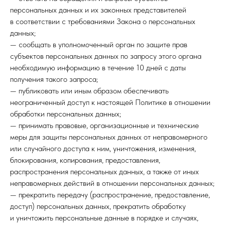
персональных данных и их законных представителей
в соответствии с требованиями Закона о персональных
данных;
— сообщать в уполномоченный орган по защите прав
субъектов персональных данных по запросу этого органа
необходимую информацию в течение 10 дней с даты
получения такого запроса;
— публиковать или иным образом обеспечивать
неограниченный доступ к настоящей Политике в отношении
обработки персональных данных;
— принимать правовые, организационные и технические
меры для защиты персональных данных от неправомерного
или случайного доступа к ним, уничтожения, изменения,
блокирования, копирования, предоставления,
распространения персональных данных, а также от иных
неправомерных действий в отношении персональных данных;
— прекратить передачу (распространение, предоставление,
доступ) персональных данных, прекратить обработку
и уничтожить персональные данные в порядке и случаях,