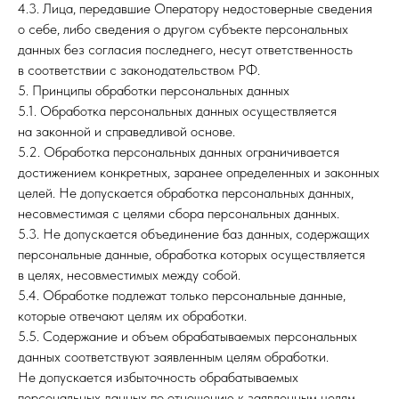
4.3. Лица, передавшие Оператору недостоверные сведения
о себе, либо сведения о другом субъекте персональных
данных без согласия последнего, несут ответственность
в соответствии с законодательством РФ.
5. Принципы обработки персональных данных
5.1. Обработка персональных данных осуществляется
на законной и справедливой основе.
5.2. Обработка персональных данных ограничивается
достижением конкретных, заранее определенных и законных
целей. Не допускается обработка персональных данных,
несовместимая с целями сбора персональных данных.
5.3. Не допускается объединение баз данных, содержащих
персональные данные, обработка которых осуществляется
в целях, несовместимых между собой.
5.4. Обработке подлежат только персональные данные,
которые отвечают целям их обработки.
5.5. Содержание и объем обрабатываемых персональных
данных соответствуют заявленным целям обработки.
Не допускается избыточность обрабатываемых
персональных данных по отношению к заявленным целям