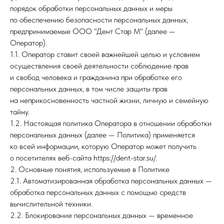
порядок обработки персональных данных и меры
по обеспечению безопасности персональных данных,
предпринимаемые ООО "Дент Стар М" (далее —
Оператор).
1.1. Оператор ставит своей важнейшей целью и условием
осуществления своей деятельности соблюдение прав
и свобод человека и гражданина при обработке его
персональных данных, в том числе защиты прав
на неприкосновенность частной жизни, личную и семейную
тайну.
1.2. Настоящая политика Оператора в отношении обработки
персональных данных (далее — Политика) применяется
ко всей информации, которую Оператор может получить
о посетителях веб-сайта https://dent-star.su/.
2. Основные понятия, используемые в Политике
2.1. Автоматизированная обработка персональных данных —
обработка персональных данных с помощью средств
вычислительной техники.
2.2. Блокирование персональных данных — временное