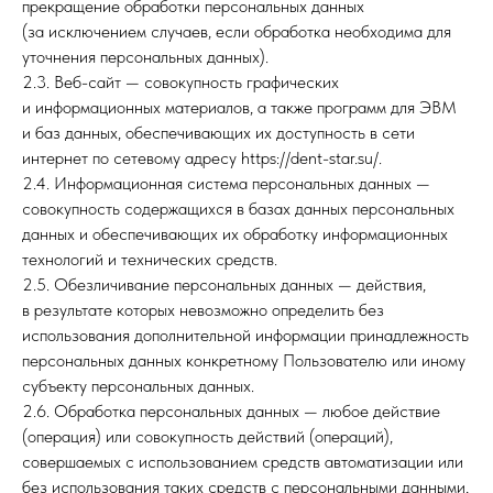
прекращение обработки персональных данных
(за исключением случаев, если обработка необходима для
уточнения персональных данных).
2.3. Веб-сайт — совокупность графических
и информационных материалов, а также программ для ЭВМ
и баз данных, обеспечивающих их доступность в сети
интернет по сетевому адресу https://dent-star.su/.
2.4. Информационная система персональных данных —
совокупность содержащихся в базах данных персональных
данных и обеспечивающих их обработку информационных
технологий и технических средств.
2.5. Обезличивание персональных данных — действия,
в результате которых невозможно определить без
использования дополнительной информации принадлежность
персональных данных конкретному Пользователю или иному
субъекту персональных данных.
2.6. Обработка персональных данных — любое действие
(операция) или совокупность действий (операций),
совершаемых с использованием средств автоматизации или
без использования таких средств с персональными данными,