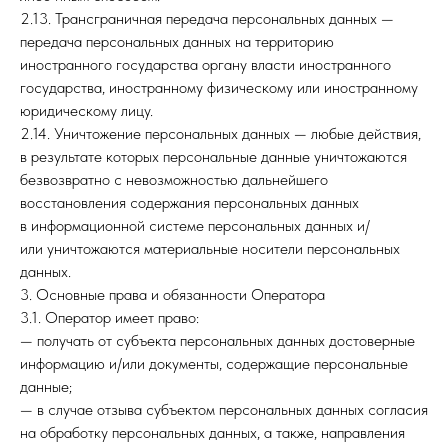
2.13. Трансграничная передача персональных данных —
передача персональных данных на территорию
иностранного государства органу власти иностранного
государства, иностранному физическому или иностранному
юридическому лицу.
2.14. Уничтожение персональных данных — любые действия,
в результате которых персональные данные уничтожаются
безвозвратно с невозможностью дальнейшего
восстановления содержания персональных данных
в информационной системе персональных данных и/
или уничтожаются материальные носители персональных
данных.
3. Основные права и обязанности Оператора
3.1. Оператор имеет право:
— получать от субъекта персональных данных достоверные
информацию и/или документы, содержащие персональные
данные;
— в случае отзыва субъектом персональных данных согласия
на обработку персональных данных, а также, направления