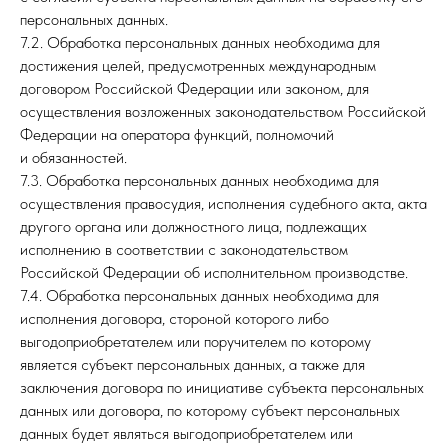
персональных данных.
7.2. Обработка персональных данных необходима для
достижения целей, предусмотренных международным
договором Российской Федерации или законом, для
осуществления возложенных законодательством Российской
Федерации на оператора функций, полномочий
и обязанностей.
7.3. Обработка персональных данных необходима для
осуществления правосудия, исполнения судебного акта, акта
другого органа или должностного лица, подлежащих
исполнению в соответствии с законодательством
Российской Федерации об исполнительном производстве.
7.4. Обработка персональных данных необходима для
исполнения договора, стороной которого либо
выгодоприобретателем или поручителем по которому
является субъект персональных данных, а также для
заключения договора по инициативе субъекта персональных
данных или договора, по которому субъект персональных
данных будет являться выгодоприобретателем или