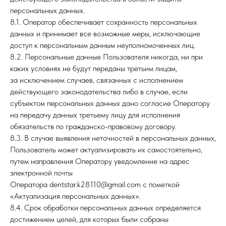
персональных данных.
8.1. Оператор обеспечивает сохранность персональных
данных и принимает все возможные меры, исключающие
доступ к персональным данным неуполномоченных лиц.
8.2. Персональные данные Пользователя никогда, ни при
каких условиях не будут переданы третьим лицам,
за исключением случаев, связанных с исполнением
действующего законодательства либо в случае, если
субъектом персональных данных дано согласие Оператору
на передачу данных третьему лицу для исполнения
обязательств по гражданско-правовому договору.
8.3. В случае выявления неточностей в персональных данных,
Пользователь может актуализировать их самостоятельно,
путем направления Оператору уведомление на адрес
электронной почты
Оператора dentstar.k28110@gmail.com с пометкой
«Актуализация персональных данных».
8.4. Срок обработки персональных данных определяется
достижением целей, для которых были собраны