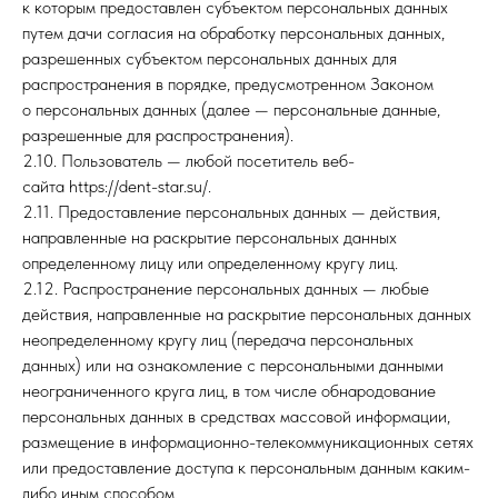
к которым предоставлен субъектом персональных данных
путем дачи согласия на обработку персональных данных,
разрешенных субъектом персональных данных для
распространения в порядке, предусмотренном Законом
о персональных данных (далее — персональные данные,
разрешенные для распространения).
2.10. Пользователь — любой посетитель веб-
сайта https://dent-star.su/.
2.11. Предоставление персональных данных — действия,
направленные на раскрытие персональных данных
определенному лицу или определенному кругу лиц.
2.12. Распространение персональных данных — любые
действия, направленные на раскрытие персональных данных
неопределенному кругу лиц (передача персональных
данных) или на ознакомление с персональными данными
неограниченного круга лиц, в том числе обнародование
персональных данных в средствах массовой информации,
размещение в информационно-телекоммуникационных сетях
или предоставление доступа к персональным данным каким-
либо иным способом.