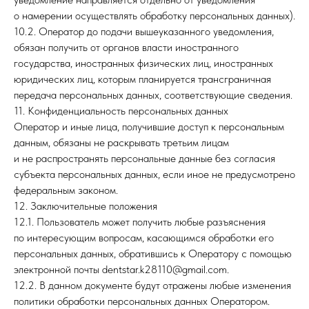
о намерении осуществлять обработку персональных данных).
10.2. Оператор до подачи вышеуказанного уведомления,
обязан получить от органов власти иностранного
государства, иностранных физических лиц, иностранных
юридических лиц, которым планируется трансграничная
передача персональных данных, соответствующие сведения.
11. Конфиденциальность персональных данных
Оператор и иные лица, получившие доступ к персональным
данным, обязаны не раскрывать третьим лицам
и не распространять персональные данные без согласия
субъекта персональных данных, если иное не предусмотрено
федеральным законом.
12. Заключительные положения
12.1. Пользователь может получить любые разъяснения
по интересующим вопросам, касающимся обработки его
персональных данных, обратившись к Оператору с помощью
электронной почты dentstar.k28110@gmail.com.
12.2. В данном документе будут отражены любые изменения
политики обработки персональных данных Оператором.