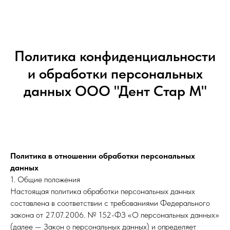
Политика конфиденциальности
и обработки персональных
данных ООО "Дент Стар М"
Политика в отношении обработки персональных
данных
1. Общие положения
Настоящая политика обработки персональных данных
составлена в соответствии с требованиями Федерального
закона от 27.07.2006. № 152-ФЗ «О персональных данных»
(далее — Закон о персональных данных) и определяет