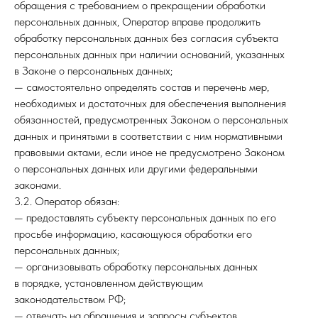
обращения с требованием о прекращении обработки
персональных данных, Оператор вправе продолжить
обработку персональных данных без согласия субъекта
персональных данных при наличии оснований, указанных
в Законе о персональных данных;
— самостоятельно определять состав и перечень мер,
необходимых и достаточных для обеспечения выполнения
обязанностей, предусмотренных Законом о персональных
данных и принятыми в соответствии с ним нормативными
правовыми актами, если иное не предусмотрено Законом
о персональных данных или другими федеральными
законами.
3.2. Оператор обязан:
— предоставлять субъекту персональных данных по его
просьбе информацию, касающуюся обработки его
персональных данных;
— организовывать обработку персональных данных
в порядке, установленном действующим
законодательством РФ;
— отвечать на обращения и запросы субъектов