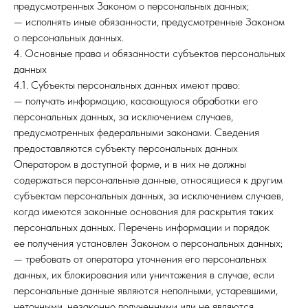
предусмотренных Законом о персональных данных;
— исполнять иные обязанности, предусмотренные Законом
о персональных данных.
4. Основные права и обязанности субъектов персональных
данных
4.1. Субъекты персональных данных имеют право:
— получать информацию, касающуюся обработки его
персональных данных, за исключением случаев,
предусмотренных федеральными законами. Сведения
предоставляются субъекту персональных данных
Оператором в доступной форме, и в них не должны
содержаться персональные данные, относящиеся к другим
субъектам персональных данных, за исключением случаев,
когда имеются законные основания для раскрытия таких
персональных данных. Перечень информации и порядок
ее получения установлен Законом о персональных данных;
— требовать от оператора уточнения его персональных
данных, их блокирования или уничтожения в случае, если
персональные данные являются неполными, устаревшими,
неточными, незаконно полученными или не являются