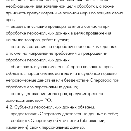
необходимыми для заявленной цели обработки, а также
принимать предусмотренные законом меры по защите своих
прав;
— выдвигать условие предварительного согласия при
обработке персональных данных в целях продвижения
на рынке товаров, работ и услуг;
— на отзыв согласия на обработку персональных данных,
а также, на направление требования о прекращении
обработки персональных данных;
— обжаловать в уполномоченный орган по защите прав
субъектов персональных данных или в судебном порядке
неправомерные действия или бездействие Оператора при
обработке его персональных данных;
— на осуществление иных прав, предусмотренных
законодательством РФ.
4.2. Субъекты персональных данных обязаны:
— предоставлять Оператору достоверные данные о себе;
— сообщать Оператору об уточнении (обновлении,
изменении) своих персональных данных.