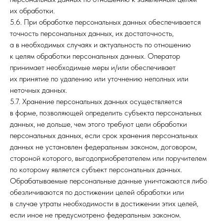
их обработки.
5.6. При обработке персональных данных обеспечивается
точность персональных данных, их достаточность,
а в необходимых случаях и актуальность по отношению
к целям обработки персональных данных. Оператор
принимает необходимые меры и/или обеспечивает
их принятие по удалению или уточнению неполных или
неточных данных.
5.7. Хранение персональных данных осуществляется
в форме, позволяющей определить субъекта персональных
данных, не дольше, чем этого требуют цели обработки
персональных данных, если срок хранения персональных
данных не установлен федеральным законом, договором,
стороной которого, выгодоприобретателем или поручителем
по которому является субъект персональных данных.
Обрабатываемые персональные данные уничтожаются либо
обезличиваются по достижении целей обработки или
в случае утраты необходимости в достижении этих целей,
если иное не предусмотрено федеральным законом.