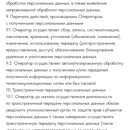
обработки персональных данных, а также выявление
неправомерной обработки персональных данных.
9. Перечень действий, производимых Оператором
с полученными персональными данными
9.1. Оператор осуществляет сбор, запись, систематизацию,
накопление, хранение, уточнение (обновление, изменение),
извлечение, использование, передачу (распространение,
предоставление, доступ), обезличивание, блокирование,
удаление и уничтожение персональных данных.
9.2. Оператор осуществляет автоматизированную обработку
персональных данных с получением и/или передачей
полученной информации по информационно-
телекоммуникационным сетям или без таковой.
10. Трансграничная передача персональных данных
10.1. Оператор до начала осуществления деятельности
по трансграничной передаче персональных данных обязан
уведомить уполномоченный орган по защите прав субъектов
персональных данных о своем намерении осуществлять
трансграничную передачу персональных данных (такое
уведомление направляется отдельно от уведомления