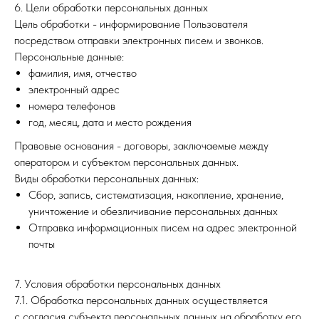
6. Цели обработки персональных данных
Цель обработки - информирование Пользователя
посредством отправки электронных писем и звонков.
Персональные данные:
фамилия, имя, отчество
электронный адрес
номера телефонов
год, месяц, дата и место рождения
Правовые основания - договоры, заключаемые между
оператором и субъектом персональных данных.
Виды обработки персональных данных:
Сбор, запись, систематизация, накопление, хранение,
уничтожение и обезличивание персональных данных
Отправка информационных писем на адрес электронной
почты
7. Условия обработки персональных данных
7.1. Обработка персональных данных осуществляется
с согласия субъекта персональных данных на обработку его