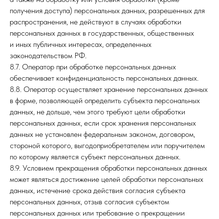
получения доступа) персональных данных, разрешенных для
распространения, не действуют в случаях обработки
персональных данных в государственных, общественных
и иных публичных интересах, определенных
законодательством РФ.
8.7. Оператор при обработке персональных данных
обеспечивает конфиденциальность персональных данных.
8.8. Оператор осуществляет хранение персональных данных
в форме, позволяющей определить субъекта персональных
данных, не дольше, чем этого требуют цели обработки
персональных данных, если срок хранения персональных
данных не установлен федеральным законом, договором,
стороной которого, выгодоприобретателем или поручителем
по которому является субъект персональных данных.
8.9. Условием прекращения обработки персональных данных
может являться достижение целей обработки персональных
данных, истечение срока действия согласия субъекта
персональных данных, отзыв согласия субъектом
персональных данных или требование о прекращении